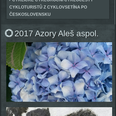
CYKLOTURISTŮ Z CYKLOVSETÍNA PO
ČESKOSLOVENSKU
2017 Azory Aleš aspol.