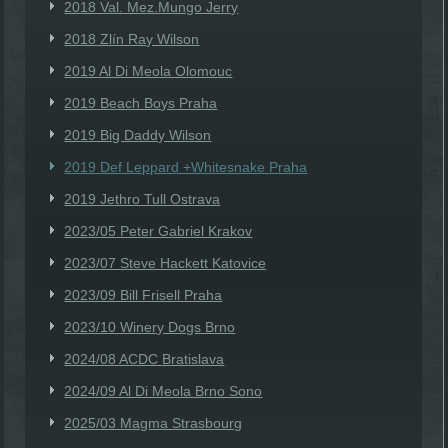
2018 Val. Mez.Mungo Jerry
2018 Zlín Ray Wilson
2019 Al Di Meola Olomouc
2019 Beach Boys Praha
2019 Big Daddy Wilson
2019 Def Leppard +Whitesnake Praha
2019 Jethro Tull Ostrava
2023/05 Peter Gabriel Krakov
2023/07 Steve Hackett Katovice
2023/09 Bill Frisell Praha
2023/10 Winery Dogs Brno
2024/08 ACDC Bratislava
2024/09 Al Di Meola Brno Sono
2025/03 Magma Strasbourg