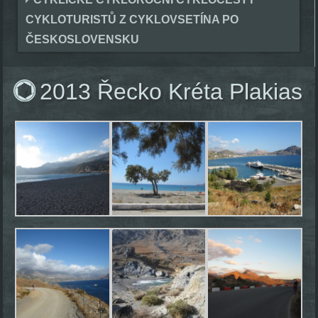
CYKLOTURISTŮ Z CYKLOVSETÍNA PO
ČESKOSLOVENSKU
2013 Řecko Kréta Plakias