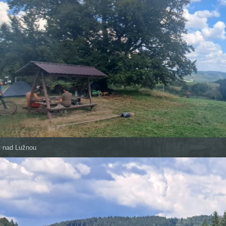
k nad Lužnou